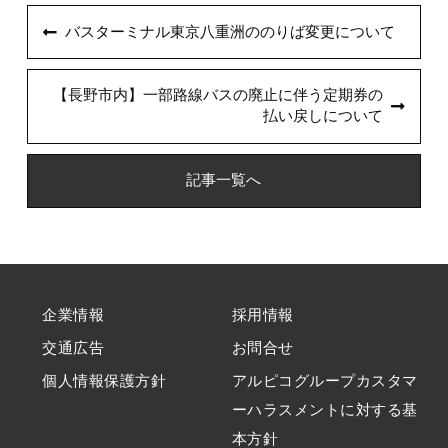
バスターミナル東京八重洲ののりば変更について
【長野市内】一部路線バスの廃止に伴う定期券の
払い戻しについて
記事一覧へ
企業情報
採用情報
交通広告
お問合せ
個人情報保護方針
アルピコグループカスタマ
ーハラスメントに対する基
本方針