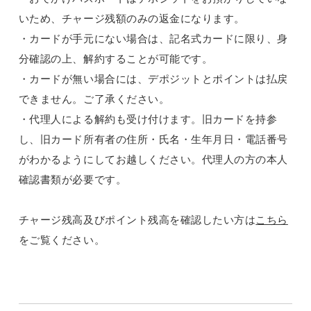
いため、チャージ残額のみの返金になります。
・カードが手元にない場合は、記名式カードに限り、身
分確認の上、解約することが可能です。
・カードが無い場合には、デポジットとポイントは払戻
できません。ご了承ください。
・代理人による解約も受け付けます。旧カードを持参
し、旧カード所有者の住所・氏名・生年月日・電話番号
がわかるようにしてお越しください。代理人の方の本人
確認書類が必要です。
チャージ残高及びポイント残高を確認したい方は
こちら
をご覧ください。