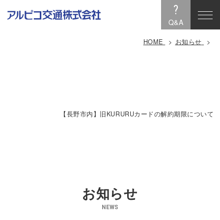
?
Q&A
HOME
お知らせ
【長野市内】旧KURURUカードの解約期限について
お知らせ
NEWS