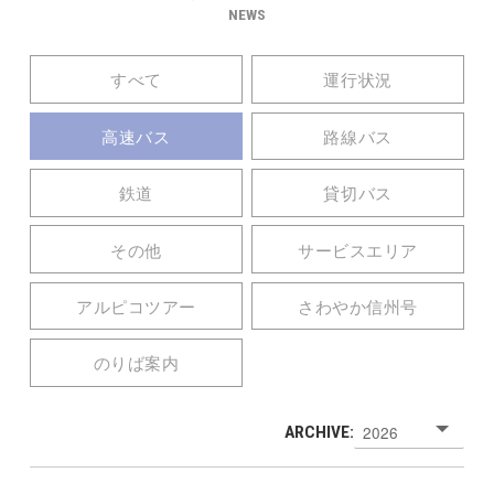
NEWS
すべて
運行状況
高速バス
路線バス
鉄道
貸切バス
その他
サービスエリア
アルピコツアー
さわやか信州号
のりば案内
ARCHIVE: