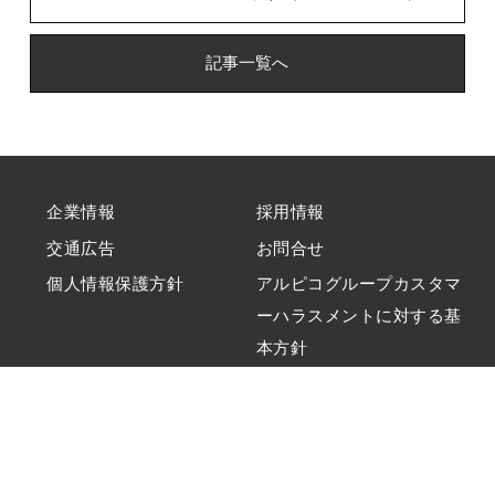
記事一覧へ
企業情報
採用情報
交通広告
お問合せ
個人情報保護方針
アルピコグループカスタマ
ーハラスメントに対する基
本方針