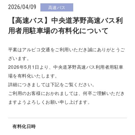
2026/04/09
高速バス
【高速バス】中央道茅野高速バス利
用者用駐車場の有料化について
平素はアルピコ交通をご利用いただき誠にありがとうご
ざいます。
2026年5月1日より、中央道茅野高速バス利用者用駐車
場を有料化いたします。
詳細につきましては下記をご覧ください。
ご利用のお客様におかれましては、何卒ご理解いただき
ますようよろしくお願い申し上げます。
有料化日時