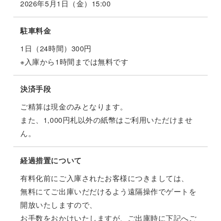
2026年5月1日（金）15:00
駐車料金
1日（24時間）300円
※入庫から1時間までは無料です
決済手段
ご精算は現金のみとなります。
また、1,000円札以外の紙幣はご利用いただけませ
ん。
経過措置について
有料化前にご入庫されたお客様につきましては、
無料にてご出庫いだだけるよう遠隔操作でゲートを
開放いたしますので、
お手数をおかけいたしますが、ご出庫時に下記へご