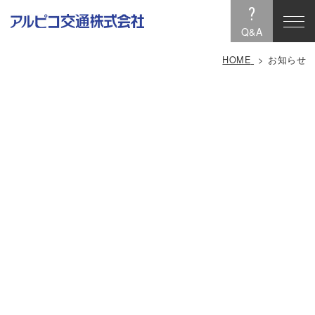
?
Q&A
HOME
お知らせ