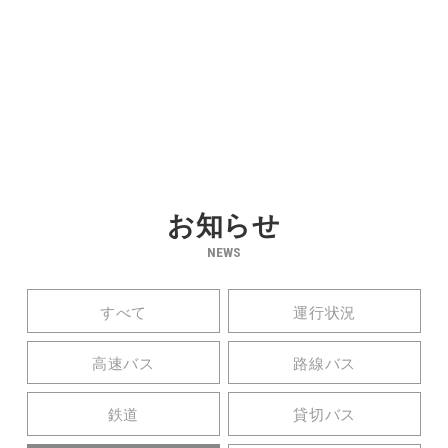
お知らせ
NEWS
すべて
運行状況
高速バス
路線バス
鉄道
貸切バス