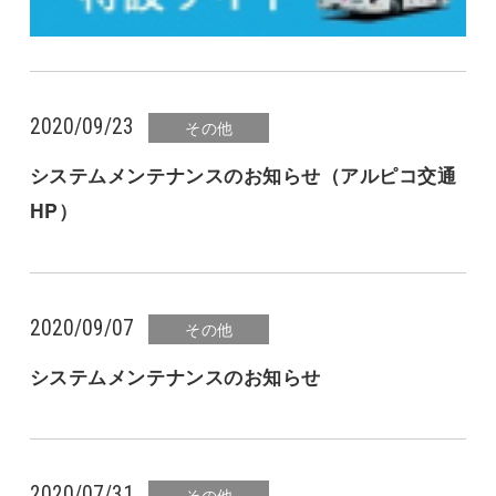
2020/09/23
その他
システムメンテナンスのお知らせ（アルピコ交通
HP）
2020/09/07
その他
システムメンテナンスのお知らせ
2020/07/31
その他