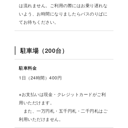
は流れません。ご利用の際にはお乗り遅れな
いよう、お時間になりましたらバスのりばに
てお待ちください。
駐車場（200台）
駐車料金
1日（24時間）400円
※お支払いは現金・クレジットカードがご利
用いただけます。
また、一万円札・五千円札・二千円札はご
利用いただけません。