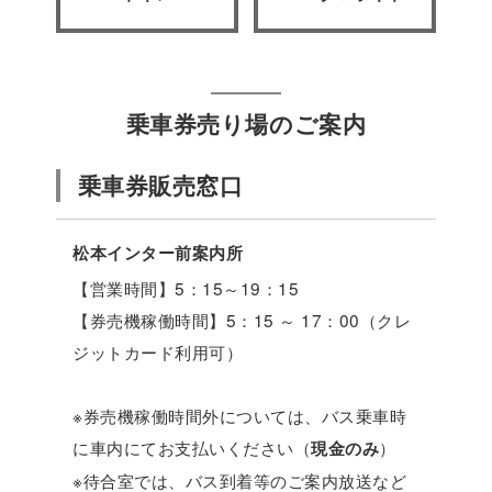
乗車券売り場のご案内
乗車券販売窓口
松本インター前案内所
【営業時間】5：15～19：15
【券売機稼働時間】5：15 ～ 17：00（クレ
ジットカード利用可）
※券売機稼働時間外については、バス乗車時
に車内にてお支払いください（
）
現金のみ
※待合室では、バス到着等のご案内放送など