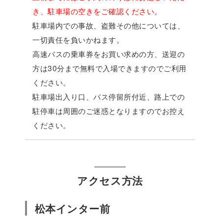
き、駐車場の空きをご確認ください。
駐車場内での事故、盗難その他については、
一切責任を負いかねます。
高速バスの乗車券をお買い求めの方、送迎の
方は30分まで無料で入場できますのでご利用
ください。
駐車場出入り口、バス停留所付近、路上での
駐停車は周囲のご迷惑となりますのでお控え
ください。
アクセス方法
松本インター前