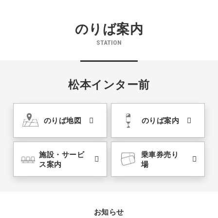
のりば案内
STATION
松本インター前
のりば地図
のりば案内
施設・サービ
乗車券売り
ス案内
場
お知らせ