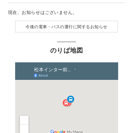
現在、お知らせはございません。
今後の電車・バスの運行に関するお知らせ
のりば地図