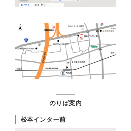
のりば案内
松本インター前