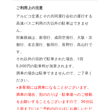
ご利用上の注意
アルピコ交通とその共同運行会社の運行する
高速バスご利用の方以外の駐車はできませ
ん。
対象路線は、新宿行、成田空港行、大阪・京
都行、名古屋行、飯田行、長野行、高山行で
す。
それ以外の目的で駐車された場合、1回
5,000円の駐車料が加算されます。
満車の場合は駐車できませんので、ご了承く
ださい。
※多客期には満車になることがございます。
満車の場合、別ののりば・駐車場へのご移動
をお願いすることもございますので、30分以
上前までにはご予約ののりばにお越しいただ