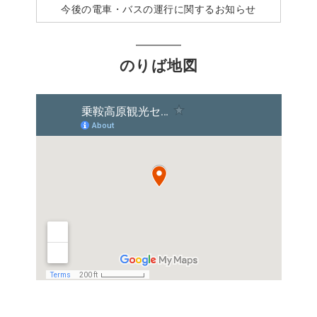
今後の電車・バスの運行に関するお知らせ
のりば地図