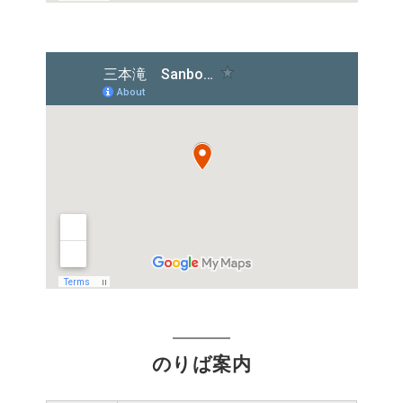
のりば案内