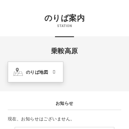
のりば案内
STATION
乗鞍高原
のりば地図
お知らせ
現在、お知らせはございません。