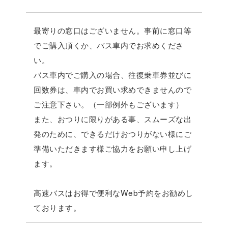
最寄りの窓口はございません。事前に窓口等
でご購入頂くか、バス車内でお求めくださ
い。
バス車内でご購入の場合、往復乗車券並びに
回数券は、車内でお買い求めできませんので
ご注意下さい。（一部例外もございます）
また、おつりに限りがある事、スムーズな出
発のために、できるだけおつりがない様にご
準備いただきます様ご協力をお願い申し上げ
ます。
高速バスはお得で便利なWeb予約をお勧めし
ております。