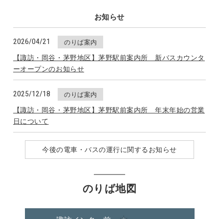
お知らせ
2026/04/21
のりば案内
【諏訪・岡谷・茅野地区】茅野駅前案内所 新バスカウンタ
ーオープンのお知らせ
2025/12/18
のりば案内
【諏訪・岡谷・茅野地区】茅野駅前案内所 年末年始の営業
日について
今後の電車・バスの運行に関するお知らせ
のりば地図