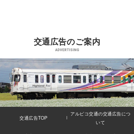
交通広告のご案内
ADVERTISING
アルピコ交通の交通広告につ
交通広告TOP
いて