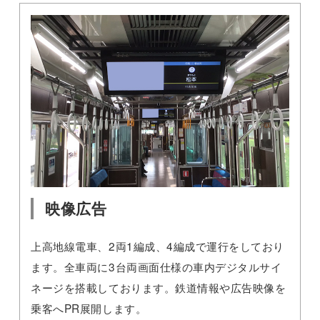
映像広告
上高地線電車、2両1編成、4編成で運行をしており
ます。全車両に3台両画面仕様の車内デジタルサイ
ネージを搭載しております。鉄道情報や広告映像を
乗客へPR展開します。