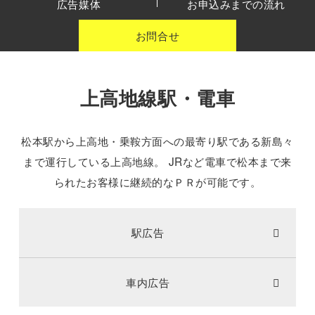
広告媒体
お申込みまでの流れ
お問合せ
上高地線駅・電車
松本駅から上高地・乗鞍方面への最寄り駅である新島々
まで運行している上高地線。
JRなど電車で松本まで来
られたお客様に継続的なＰＲが可能です。
駅広告
車内広告