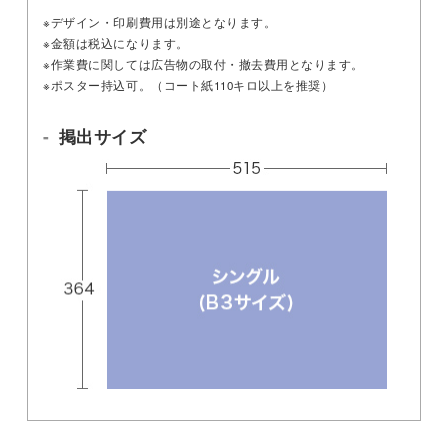
※デザイン・印刷費用は別途となります。
※金額は税込になります。
※作業費に関しては広告物の取付・撤去費用となります。
※ポスター持込可。（コート紙110キロ以上を推奨）
掲出サイズ