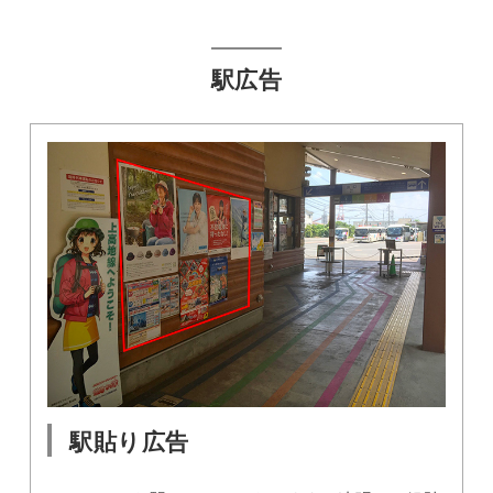
駅広告
駅貼り広告