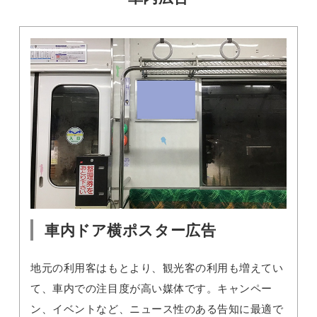
車内ドア横ポスター広告
地元の利用客はもとより、観光客の利用も増えてい
て、車内での注目度が高い媒体です。キャンペー
ン、イベントなど、ニュース性のある告知に最適で