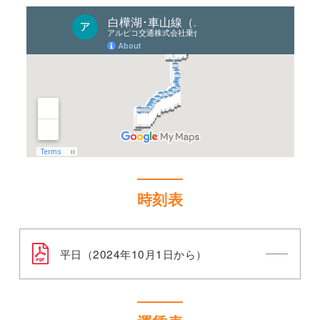
時刻表
平日（2024年10月1日から）