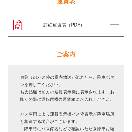
運賃表
詳細運賃表（PDF）
ご案内
・お降りのバス停の案内放送が流れたら、降車ボタ
ンを押してください。
・お支払額は前方の運賃表示機に表示されます。お
降りの際に運転席横の運賃箱にお入れください。
・バス車両により運賃表示機バス停表示が降車場所
と相違する場合がございます。
降車時にバス停名などで確認いただき降車お願