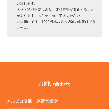
い致します。
・天候・道路状況により、運行時刻が変化すること
があります。あらかじめご了承ください。
・バス車内では、1000円札以外の紙幣の両替はでき
ません。
お問い合わせ
アルピコ交通 茅野営業所