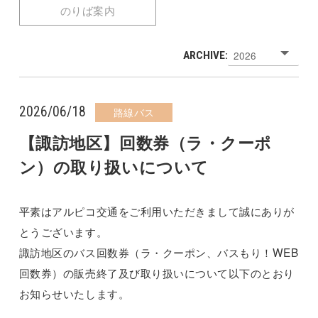
のりば案内
ARCHIVE:
2026/06/18
路線バス
【諏訪地区】回数券（ラ・クーポ
ン）の取り扱いについて
平素はアルピコ交通をご利用いただきまして誠にありが
とうございます。
諏訪地区のバス回数券（ラ・クーポン、バスもり！WEB
回数券）の販売終了及び取り扱いについて以下のとおり
お知らせいたします。