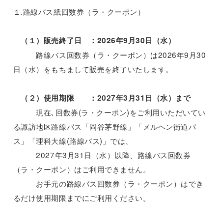
１.路線バス紙回数券（ラ・クーポン）
（１）販売終了日 ：2026年9月30日（水）
路線バス回数券（ラ・クーポン）は2026年9月30
日（水）をもちまして販売を終了いたします。
（２）使用期限 ：2027年3月31日（水）まで
現在､回数券(ラ・クーポン)をご利用いただいてい
る諏訪地区路線バス「岡谷茅野線」「メルヘン街道バ
ス」「理科大線(路線バス)」では、
2027年3月31日（水）以降、路線バス回数券
（ラ・クーポン）はご利用できません。
お手元の路線バス回数券（ラ・クーポン）はでき
るだけ使用期限までにご利用ください。