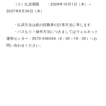
（３）払戻期限 ：2026年10月1日（木）～
2027年9月30日（木）
・払戻方法は紙の回数券の計算方法に準じます
・バスもり！操作方法につきましてはウェルネット
運用センター：0570-046046（9：00～18：00）へお
問い合わせください。