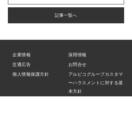
記事一覧へ
企業情報
採用情報
交通広告
お問合せ
個人情報保護方針
アルピコグループカスタマ
ーハラスメントに対する基
本方針