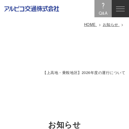
?
Q&A
HOME
お知らせ
【上高地・乗鞍地区】2026年度の運行について
お知らせ