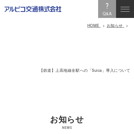
?
Q&A
HOME
お知らせ
【鉄道】上高地線全駅への「Suica」導入について
お知らせ
NEWS