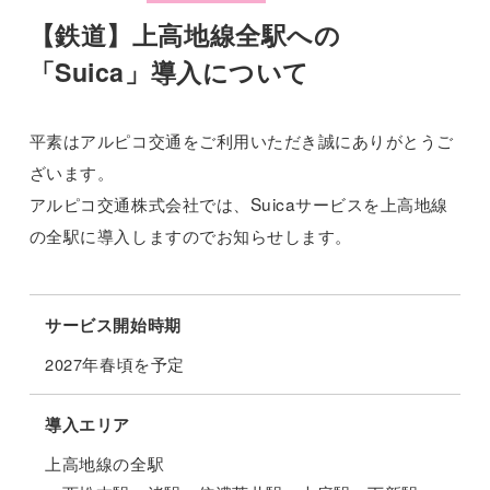
【鉄道】上高地線全駅への
「Suica」導入について
平素はアルピコ交通をご利用いただき誠にありがとうご
ざいます。
アルピコ交通株式会社では、Suicaサービスを上高地線
の全駅に導入しますのでお知らせします。
サービス開始時期
2027年春頃を予定
導入エリア
上高地線の全駅