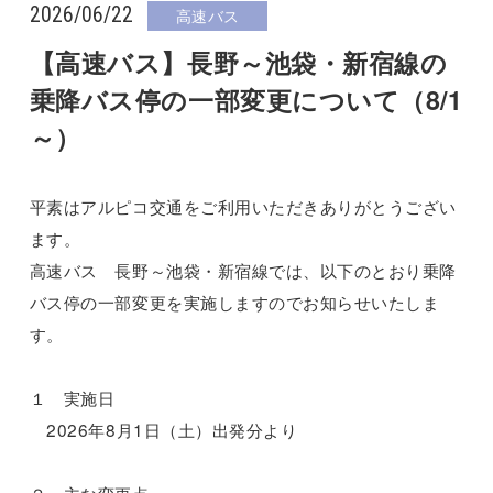
2026/06/22
高速バス
【高速バス】長野～池袋・新宿線の
乗降バス停の一部変更について（8/1
～）
平素はアルピコ交通をご利用いただきありがとうござい
ます。
高速バス 長野～池袋・新宿線では、以下のとおり乗降
バス停の一部変更を実施しますのでお知らせいたしま
す。
１ 実施日
2026年8月1日（土）出発分より