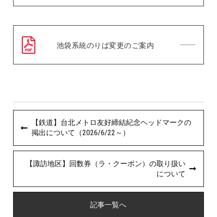
池袋系統のりば変更のご案内
【鉄道】台北メトロ友好締結紀念ヘッドマークの
掲出について（2026/6/22～）
【諏訪地区】回数券（ラ・クーポン）の取り扱い
について
記事一覧へ