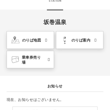
STATION
坂巻温泉
のりば地図
のりば案内
乗車券売り
場
お知らせ
現在、お知らせはございません。