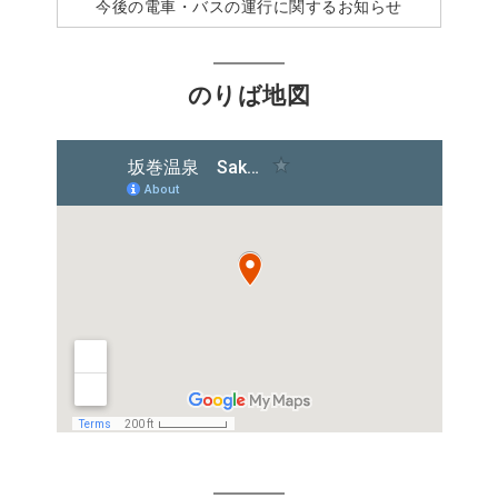
今後の電車・バスの運行に関するお知らせ
のりば地図