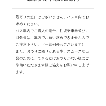
最寄りの窓口はございません。バス車内でお
求めください。
バス車内でご購入の場合、往復乗車券並びに
回数券は、車内でお買い求めできませんので
ご注意下さい。（一部例外もございます）
また、おつりに限りがある事、スムーズな出
発のために、できるだけおつりがない様にご
準備いただきます様ご協力をお願い申し上げ
ます。