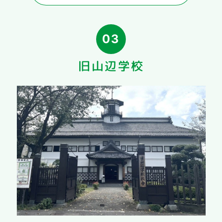
03
旧山辺学校