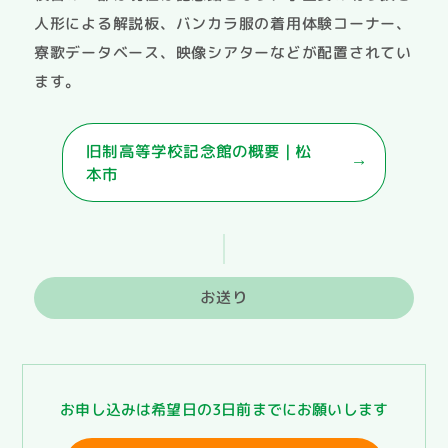
人形による解説板、バンカラ服の着用体験コーナー、
寮歌データベース、映像シアターなどが配置されてい
ます。
旧制高等学校記念館の概要 | 松
本市
お送り
お申し込みは希望日の3日前までにお願いします