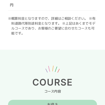
円
※概算料金となりますので、詳細はご相談ください。 ※有
料道路代等別途料金となります。 ※上記はあくまでモデ
ルコースであり、お客様のご要望に合わせたコースも可
能です。
COURSE
コース内容
お迎え