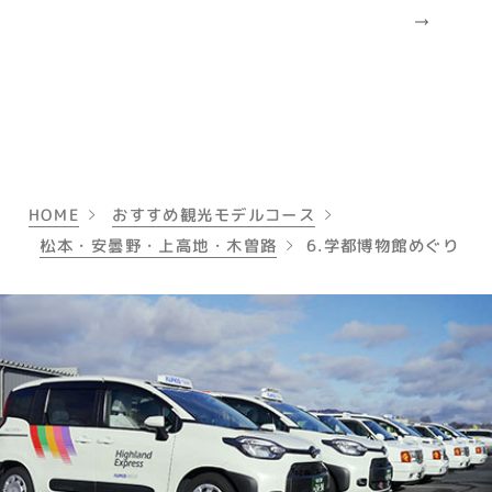
HOME
おすすめ観光モデルコース
松本・安曇野・上高地・木曽路
6.学都博物館めぐり