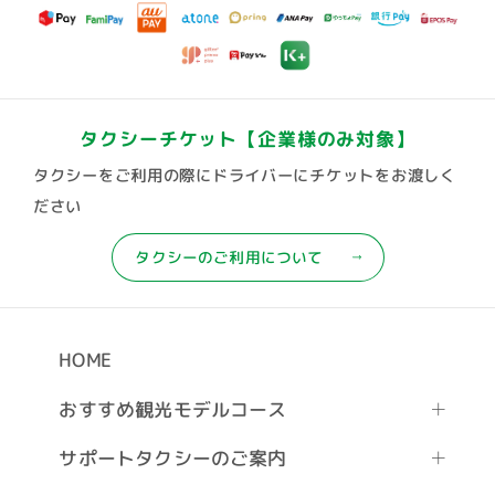
タクシーチケット
【企業様のみ対象】
タクシーをご利用の際にドライバーにチケットをお渡しく
ださい
タクシーのご利用について
HOME
おすすめ観光モデルコース
サポートタクシーのご案内