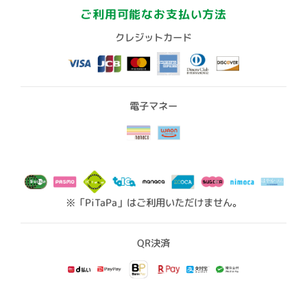
ご利用可能なお支払い方法
クレジットカード
電子マネー
※「PiTaPa」はご利用いただけません。
QR決済