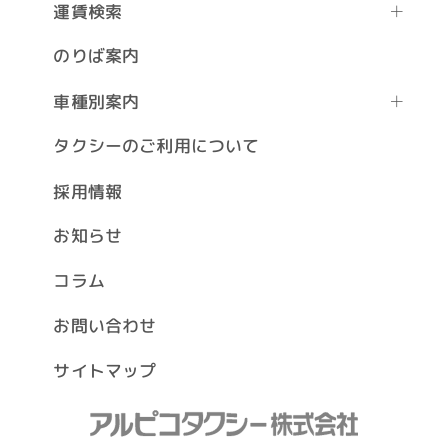
運賃検索
のりば案内
車種別案内
タクシーのご利用について
採用情報
お知らせ
コラム
お問い合わせ
サイトマップ