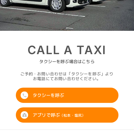
CALL A TAXI
タクシーを呼ぶ場合はこちら
ご予約・お問い合わせは「タクシーを呼ぶ」より
お電話にてお問い合わせください。
タクシーを呼ぶ
アプリで呼ぶ
（松本・塩尻）