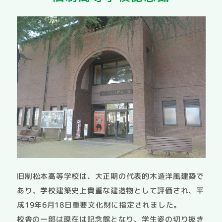
旧制松本高等学校は、大正期の代表的木造洋風建築で
あり、学校建築史上貴重な建造物として評価され、平
成19年6月18日重要文化財に指定されました。
校舎の一部は現在は記念館となり、学生姿の切り抜き