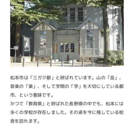
松本市は「三ガク都」と呼ばれています。山の「岳」、
音楽の「楽」、そして学問の「学」を大切にしている都
市、という意味です。
かつて「教育県」と呼ばれた長野県の中でも、松本には
多くの学校が存在しました。その姿を今に残している校
舎を訪れます。