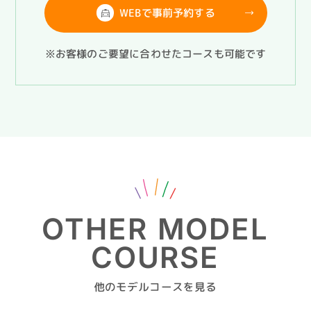
WEBで事前予約する
※お客様のご要望に合わせたコースも可能です
OTHER MODEL
COURSE
他のモデルコースを見る